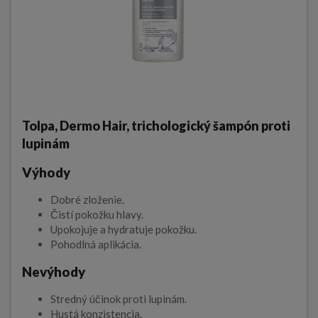
Tolpa, Dermo Hair, trichologický šampón proti
lupinám
Výhody
Dobré zloženie.
Čistí pokožku hlavy.
Upokojuje a hydratuje pokožku.
Pohodlná aplikácia.
Nevýhody
Stredný účinok proti lupinám.
Hustá konzistencia.