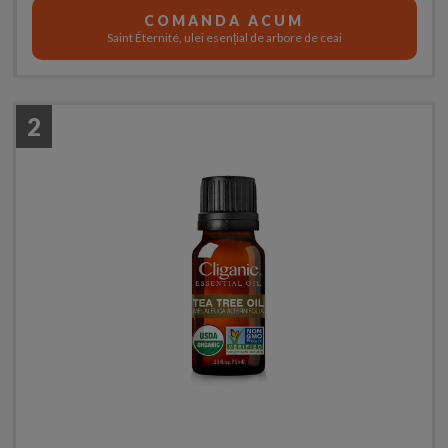
COMANDA ACUM
Saint Éternité, ulei esențial de arbore de ceai
2