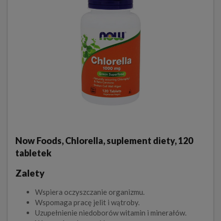
Now Foods, Chlorella, suplement diety, 120
tabletek
Zalety
Wspiera oczyszczanie organizmu.
Wspomaga pracę jelit i wątroby.
Uzupełnienie niedoborów witamin i minerałów.