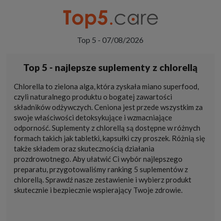
Top 5 - 07/08/2026
Top 5 - najlepsze suplementy z chlorellą
Chlorella to zielona alga, która zyskała miano superfood,
czyli naturalnego produktu o bogatej zawartości
składników odżywczych. Ceniona jest przede wszystkim za
swoje właściwości detoksykujące i wzmacniające
odporność. Suplementy z chlorellą są dostępne w różnych
formach takich jak tabletki, kapsułki czy proszek. Różnią się
także składem oraz skutecznością działania
prozdrowotnego. Aby ułatwić Ci wybór najlepszego
preparatu, przygotowaliśmy ranking 5 suplementów z
chlorellą. Sprawdź nasze zestawienie i wybierz produkt
skutecznie i bezpiecznie wspierający Twoje zdrowie.