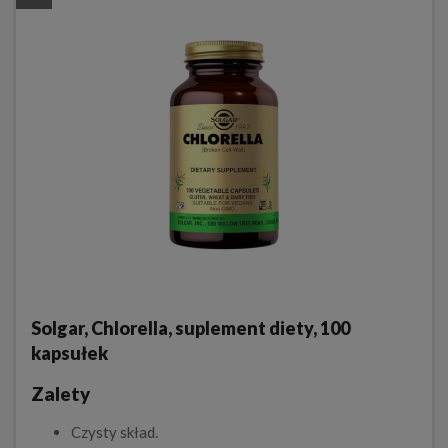
Solgar, Chlorella, suplement diety, 100
kapsułek
Zalety
Czysty skład.