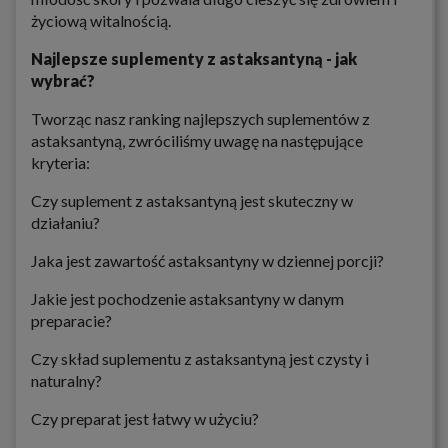
życiową witalnością.
Najlepsze suplementy z astaksantyną - jak
wybrać?
Tworząc nasz ranking najlepszych suplementów z
astaksantyną, zwróciliśmy uwagę na następujące
kryteria:
Czy suplement z astaksantyną jest skuteczny w
działaniu?
Jaka jest zawartość astaksantyny w dziennej porcji?
Jakie jest pochodzenie astaksantyny w danym
preparacie?
Czy skład suplementu z astaksantyną jest czysty i
naturalny?
Czy preparat jest łatwy w użyciu?