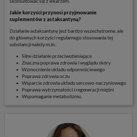
skonsultować się z lekarzem.
Jakie korzyści przynosi przyjmowanie
suplementów z astaksantyną?
Działanie astaksantyny jest bardzo wszechstronne, ale
do głównych korzyści regularnego stosowania tej
substancji należy m.in.:
Silne działanie przeciwutleniające
Znaczna poprawa zdrowia i wyglądu skóry
Wzmocnienie układu odpornościowego
Poprawa zdrowia oczu
Wsparcie zdrowia układu sercowo-naczyniowego
Poprawa wytrzymałości i regeneracji mięśni
Wspomaganie metabolizmu.