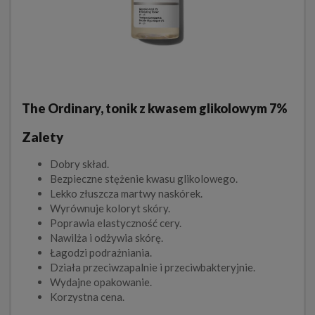
The Ordinary, tonik z kwasem glikolowym 7%
Zalety
Dobry skład.
Bezpieczne stężenie kwasu glikolowego.
Lekko złuszcza martwy naskórek.
Wyrównuje koloryt skóry.
Poprawia elastyczność cery.
Nawilża i odżywia skórę.
Łagodzi podrażniania.
Działa przeciwzapalnie i przeciwbakteryjnie.
Wydajne opakowanie.
Korzystna cena.