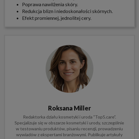
Poprawa nawilżenia skóry.
Redukcja blizn i niedoskonałości skórnych.
Efekt promiennej, jednolitej cery.
Roksana Miller
Redaktorka działu kosmetyki i uroda "Top5.care".
Specjalizuje się w obszarze kosmetyki i urody, szczególnie
w testowaniu produktów, pisaniu recenzji, prowadzeniu
wywiadów z ekspertami branżowymi. Publikuje artykuły