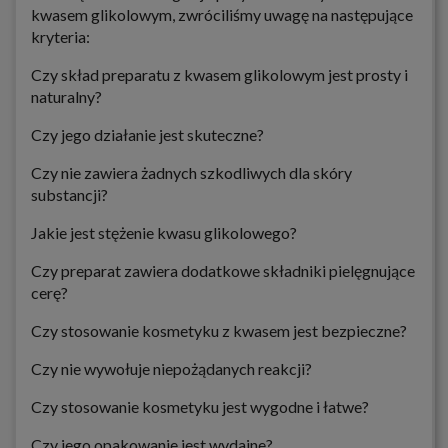
kwasem glikolowym, zwróciliśmy uwagę na następujące
kryteria:
Czy skład preparatu z kwasem glikolowym jest prosty i
naturalny?
Czy jego działanie jest skuteczne?
Czy nie zawiera żadnych szkodliwych dla skóry
substancji?
Jakie jest stężenie kwasu glikolowego?
Czy preparat zawiera dodatkowe składniki pielęgnujące
cerę?
Czy stosowanie kosmetyku z kwasem jest bezpieczne?
Czy nie wywołuje niepożądanych reakcji?
Czy stosowanie kosmetyku jest wygodne i łatwe?
Czy jego opakowanie jest wydajne?