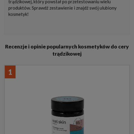
trądzikowej, który powstał po przetestowaniu wielu
produktów. Sprawdź zestawienie i znajdź swój ulubiony
kosmetyk!
Recenzje i opinie popularnych kosmetyków do cery
trądzikowej
1