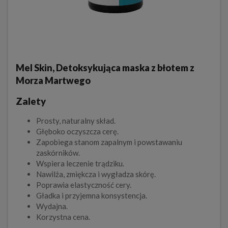
Mel Skin, Detoksykująca maska z błotem z
Morza Martwego
Zalety
Prosty, naturalny skład.
Głęboko oczyszcza cerę.
Zapobiega stanom zapalnym i powstawaniu
zaskórników.
Wspiera leczenie trądziku.
Nawilża, zmiękcza i wygładza skórę.
Poprawia elastyczność cery.
Gładka i przyjemna konsystencja.
Wydajna.
Korzystna cena.