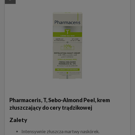
Pharmaceris, T, Sebo-Almond Peel, krem
złuszczający do cery trądzikowej
Zalety
Intensywnie złuszcza martwy naskórek.