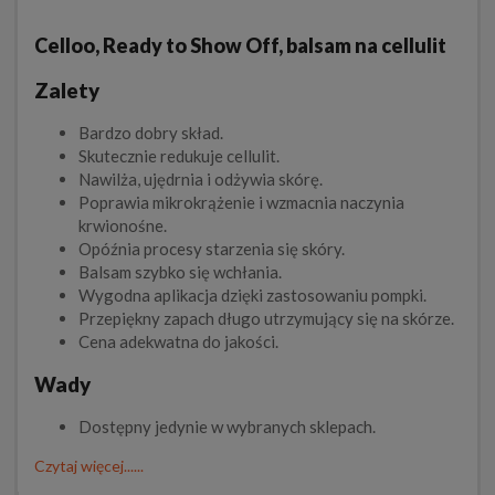
Celloo, Ready to Show Off, balsam na cellulit
Zalety
Bardzo dobry skład.
Skutecznie redukuje cellulit.
Nawilża, ujędrnia i odżywia skórę.
Poprawia mikrokrążenie i wzmacnia naczynia
krwionośne.
Opóźnia procesy starzenia się skóry.
Balsam szybko się wchłania.
Wygodna aplikacja dzięki zastosowaniu pompki.
Przepiękny zapach długo utrzymujący się na skórze.
Cena adekwatna do jakości.
Wady
Dostępny jedynie w wybranych sklepach.
Czytaj więcej......