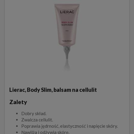
Lierac, Body Slim, balsam na cellulit
Zalety
Dobry skład.
Zwalcza cellulit.
Poprawia jędrność, elastyczność i napięcie skóry.
Nawilża i odżywia skórę.