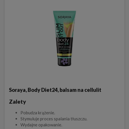
Soraya, Body Diet24, balsam na cellulit
Zalety
Pobudza krążenie.
Stymuluje proces spalania tłuszczu.
Wydajne opakowanie.