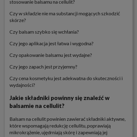
stosowanie balsamu na cellulit?
Czy w składzie nie ma substancji mogących szkodzić
skórze?
Czy balsam szybko się wchłania?
Czy jego aplikacja jest łatwa i wygodna?
Czy opakowanie balsamu jest wydajne?
Czy jego zapach jest przyjemny?
Czy cena kosmetyku jest adekwatna do skuteczności i
wydajności?
Jakie składniki powinny się znaleźć w
balsamie na cellulit?
Balsam na cellulit powinien zawierać składniki aktywne,
które wspomagają redukcję cellulitu, poprawiają
mikrokrążenie, ujędrniają skórę i zapewniają jej