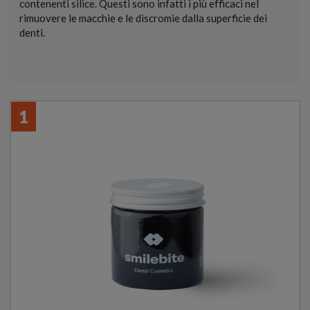
contenenti silice. Questi sono infatti i più efficaci nel
rimuovere le macchie e le discromie dalla superficie dei
denti.
1