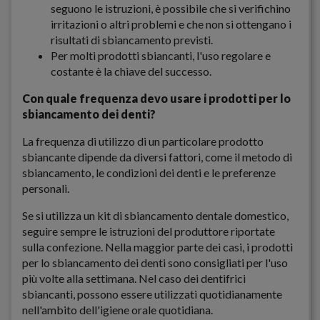
seguono le istruzioni, è possibile che si verifichino
irritazioni o altri problemi e che non si ottengano i
risultati di sbiancamento previsti.
Per molti prodotti sbiancanti, l'uso regolare e
costante è la chiave del successo.
Con quale frequenza devo usare i prodotti per lo
sbiancamento dei denti?
La frequenza di utilizzo di un particolare prodotto
sbiancante dipende da diversi fattori, come il metodo di
sbiancamento, le condizioni dei denti e le preferenze
personali.
Se si utilizza un kit di sbiancamento dentale domestico,
seguire sempre le istruzioni del produttore riportate
sulla confezione. Nella maggior parte dei casi, i prodotti
per lo sbiancamento dei denti sono consigliati per l'uso
più volte alla settimana. Nel caso dei dentifrici
sbiancanti, possono essere utilizzati quotidianamente
nell'ambito dell'igiene orale quotidiana.