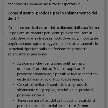
che soddisfa pienamente tutte le aspettative.
Come si usano i prodotti per lo sbiancamento dei
denti?
L'uso di un particolare prodotto dipende dalla sua forma.
La polvere sbiancante per i denti può essere usata in
modo diverso e le strisce in modo diverso. È importante
seguire alcune regole e leggere sempre attentamente le
istruzioni riportate sulla confezione del prodotto
sbiancante in questione:
Assicurarsi che i denti siano puliti prima di
utilizzare il prodotto. Prima di applicare il
prodotto sbiancante, è possibile lavare i denti con
un dentifricio privo di fluoro, ad esempio.
Cercate di evitare il contatto tra il prodotto
sbiancante e le gengive, perché alcuni prodotti
possono irritarle.
Tenere sempre il prodotto in questione sui denti
per il tempo indicato dal produttore. Se non si