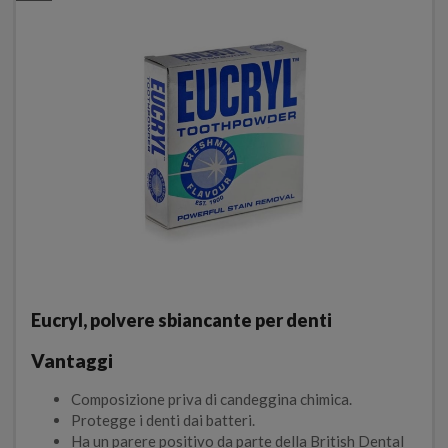
Eucryl, polvere sbiancante per denti
Vantaggi
Composizione priva di candeggina chimica.
Protegge i denti dai batteri.
Ha un parere positivo da parte della British Dental