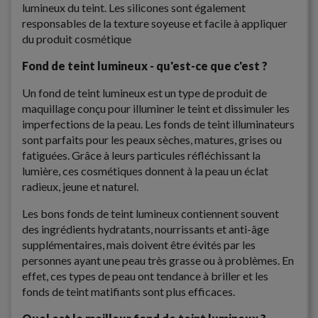
lumineux du teint.
Les silicones sont également
responsables de la texture soyeuse et facile à appliquer
du produit cosmétique
Fond de teint lumineux - qu'est-ce que c'est ?
Un fond de teint lumineux est un type de produit de
maquillage conçu pour illuminer le teint et dissimuler les
imperfections de la peau. Les fonds de teint illuminateurs
sont parfaits pour les peaux sèches, matures, grises ou
fatiguées. Grâce à leurs particules réfléchissant la
lumière, ces cosmétiques donnent à la peau un éclat
radieux, jeune et naturel.
Les bons fonds de teint lumineux contiennent souvent
des ingrédients hydratants, nourrissants et anti-âge
supplémentaires, mais doivent être évités par les
personnes ayant une peau très grasse ou à problèmes. En
effet, ces types de peau ont tendance à briller et les
fonds de teint matifiants sont plus efficaces.