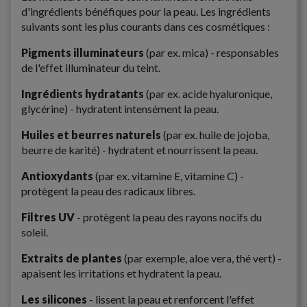
d'ingrédients bénéfiques pour la peau. Les ingrédients
suivants sont les plus courants dans ces cosmétiques :
Pigments illuminateurs
(par ex. mica) - responsables
de l'effet illuminateur du teint.
Ingrédients hydratants
(par ex. acide hyaluronique,
glycérine) - hydratent intensément la peau.
Huiles et beurres naturels
(par ex. huile de jojoba,
beurre de karité) - hydratent et nourrissent la peau.
Antioxydants
(par ex. vitamine E, vitamine C) -
protègent la peau des radicaux libres.
Filtres UV
- protègent la peau des rayons nocifs du
soleil.
Extraits de plantes
(par exemple, aloe vera, thé vert) -
apaisent les irritations et hydratent la peau.
Les silicones
- lissent la peau et renforcent l'effet