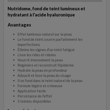
Nutridome, fond de teint lumineux et
hydratant à l'acide hyaluronique
Avantages
Effet lumineux naturel sur la peau
Le fond de teint couvre parfaitement les
imperfections
Élimine les signes d'un teint fatigué
Lisse les rides et ridules
Nourrit intensément la peau
Régénère et reconstruit l'épiderme
Hydrate la peau en profondeur
Adoucit et lisse la peau du visage
Il se fond dans le teint naturel de la peau
Formule légère et crémeuse
Application facile
Persistance de l'effet
5 teintes disponibles