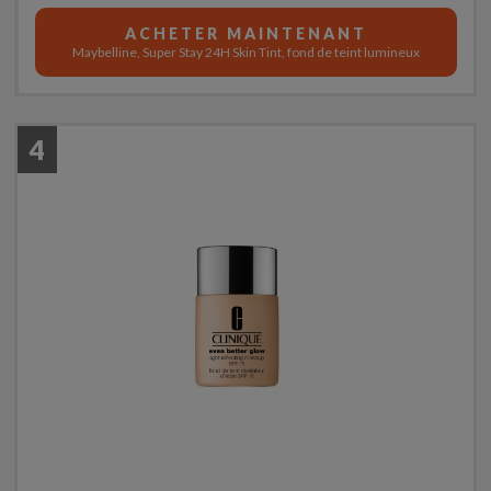
ACHETER MAINTENANT
Maybelline, Super Stay 24H Skin Tint, fond de teint lumineux
4