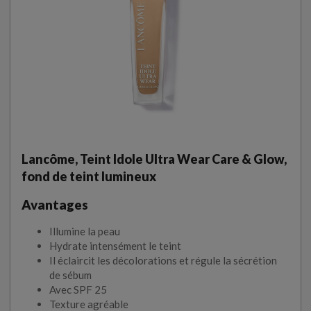
Lancôme, Teint Idole Ultra Wear Care & Glow,
fond de teint lumineux
Avantages
Illumine la peau
Hydrate intensément le teint
Il éclaircit les décolorations et régule la sécrétion
de sébum
Avec SPF 25
Texture agréable