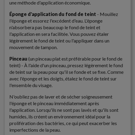
une méthode d'application économique.
Éponge d'application du fond de teint
- Mouillez
l'éponge et essorez l'excédent d'eau. L'éponge
n'absorbera pas beaucoup le fond de teint et
l'application en sera facilitée. Vous pouvez étaler
légèrement le fond de teint ou l'appliquer dans un
mouvement de tampon.
Pinceau
(un pinceau plat est préférable pour le fond de
teint) - À l'aide d'un pinceau, pressez légèrement le fond
de teint sur la peau pour qu'il se fonde et se fixe. Comme
avec l'éponge et les doigts, étalez le fond de teint sur
l'ensemble du visage.
N'oubliez pas de laver et de sécher soigneusement
l'éponge et le pinceau immédiatement après
l'application. Lorsqu'ils ne sont pas lavés et qu'ils sont
humides, ils créent un environnement idéal pour la
prolifération des bactéries, ce qui peut exacerber les
imperfections de la peau.