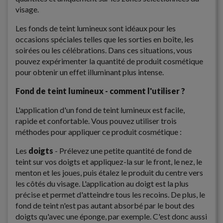
visage.
Les fonds de teint lumineux sont idéaux pour les
occasions spéciales telles que les sorties en boîte, les
soirées ou les célébrations. Dans ces situations, vous
pouvez expérimenter la quantité de produit cosmétique
pour obtenir un effet illuminant plus intense.
Fond de teint lumineux - comment l'utiliser ?
L'application d'un fond de teint lumineux est facile,
rapide et confortable. Vous pouvez utiliser trois
méthodes pour appliquer ce produit cosmétique :
Les
doigts
- Prélevez une petite quantité de fond de
teint sur vos doigts et appliquez-la sur le front, le nez, le
menton et les joues, puis étalez le produit du centre vers
les côtés du visage. L'application au doigt est la plus
précise et permet d'atteindre tous les recoins. De plus, le
fond de teint n'est pas autant absorbé par le bout des
doigts qu'avec une éponge, par exemple. C'est donc aussi