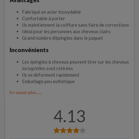
Avantages
Fabriqué en acier inoxydable
Confortable à porter
Ils maintiennent la coiffure sans faire de corrections
Idéal pour les personnes aux cheveux clairs
Grand nombre d'épingles dans le paquet
Inconvénients
Les épingles à cheveux peuvent tirer sur les cheveux
lorsqu'elles sont retirées
Ils se déforment rapidement
Emballage peu esthétique
En savoir plus......
4.13