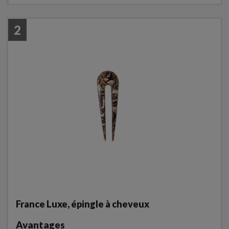
2
France Luxe, épingle à cheveux
Avantages