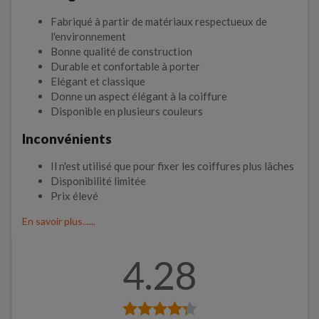
Fabriqué à partir de matériaux respectueux de
l'environnement
Bonne qualité de construction
Durable et confortable à porter
Elégant et classique
Donne un aspect élégant à la coiffure
Disponible en plusieurs couleurs
Inconvénients
Il n'est utilisé que pour fixer les coiffures plus lâches
Disponibilité limitée
Prix élevé
En savoir plus......
4.28