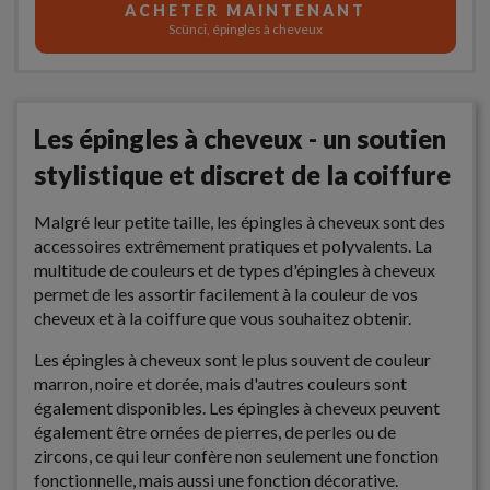
ACHETER MAINTENANT
Scünci, épingles à cheveux
Les épingles à cheveux - un soutien
stylistique et discret de la coiffure
Malgré leur petite taille, les épingles à cheveux sont des
accessoires extrêmement pratiques et polyvalents. La
multitude de couleurs et de types d'épingles à cheveux
permet de les assortir facilement à la couleur de vos
cheveux et à la coiffure que vous souhaitez obtenir.
Les épingles à cheveux sont le plus souvent de couleur
marron, noire et dorée, mais d'autres couleurs sont
également disponibles. Les épingles à cheveux peuvent
également être ornées de pierres, de perles ou de
zircons, ce qui leur confère non seulement une fonction
fonctionnelle, mais aussi une fonction décorative.