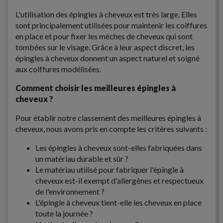
L'utilisation des épingles à cheveux est très large. Elles
sont principalement utilisées pour maintenir les coiffures
en place et pour fixer les mèches de cheveux qui sont
tombées sur le visage. Grâce à leur aspect discret, les
épingles à cheveux donnent un aspect naturel et soigné
aux coiffures modélisées.
Comment choisir les meilleures épingles à
cheveux ?
Pour établir notre classement des meilleures épingles à
cheveux, nous avons pris en compte les critères suivants :
Les épingles à cheveux sont-elles fabriquées dans
un matériau durable et sûr ?
Le matériau utilisé pour fabriquer l'épingle à
cheveux est-il exempt d'allergènes et respectueux
de l'environnement ?
L'épingle à cheveux tient-elle les cheveux en place
toute la journée ?