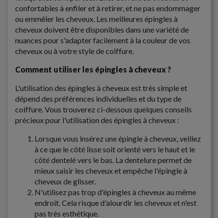
confortables à enfiler et à retirer, et ne pas endommager
ou emmêler les cheveux. Les meilleures épingles à
cheveux doivent être disponibles dans une variété de
nuances pour s'adapter facilement à la couleur de vos
cheveux ou à votre style de coiffure.
Comment utiliser les épingles à cheveux ?
L'utilisation des épingles à cheveux est très simple et
dépend des préférences individuelles et du type de
coiffure. Vous trouverez ci-dessous quelques conseils
précieux pour l'utilisation des épingles à cheveux :
Lorsque vous insérez une épingle à cheveux, veillez
à ce que le côté lisse soit orienté vers le haut et le
côté dentelé vers le bas. La dentelure permet de
mieux saisir les cheveux et empêche l'épingle à
cheveux de glisser.
N'utilisez pas trop d'épingles à cheveux au même
endroit. Cela risque d'alourdir les cheveux et n'est
pas très esthétique.