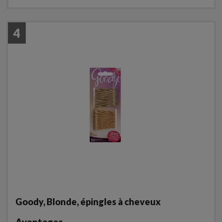
4
Goody, Blonde, épingles à cheveux