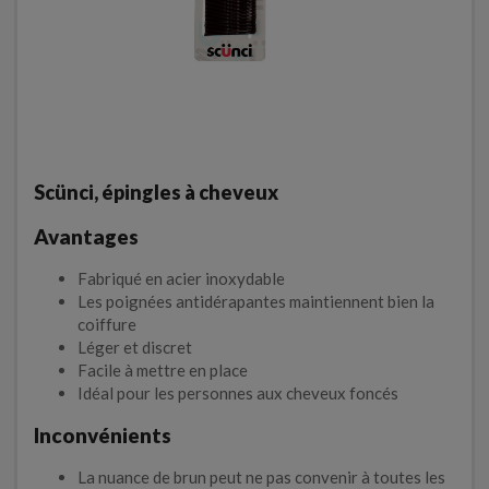
Scünci, épingles à cheveux
Avantages
Fabriqué en acier inoxydable
Les poignées antidérapantes maintiennent bien la
coiffure
Léger et discret
Facile à mettre en place
Idéal pour les personnes aux cheveux foncés
Inconvénients
La nuance de brun peut ne pas convenir à toutes les