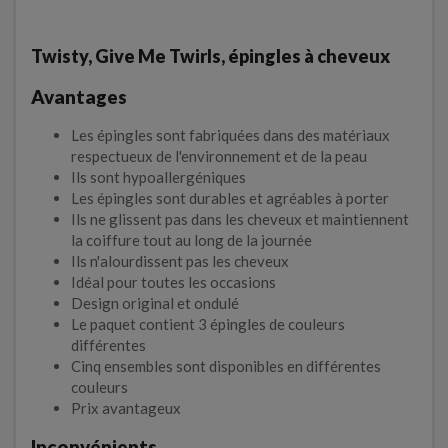
Twisty, Give Me Twirls, épingles à cheveux
Avantages
Les épingles sont fabriquées dans des matériaux
respectueux de l'environnement et de la peau
Ils sont hypoallergéniques
Les épingles sont durables et agréables à porter
Ils ne glissent pas dans les cheveux et maintiennent
la coiffure tout au long de la journée
Ils n'alourdissent pas les cheveux
Idéal pour toutes les occasions
Design original et ondulé
Le paquet contient 3 épingles de couleurs
différentes
Cinq ensembles sont disponibles en différentes
couleurs
Prix avantageux
Inconvénients