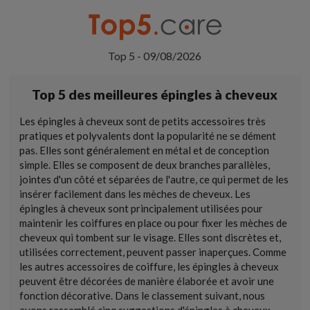
Top 5 - 09/08/2026
Top 5 des meilleures épingles à cheveux
Les épingles à cheveux sont de petits accessoires très
pratiques et polyvalents dont la popularité ne se dément
pas. Elles sont généralement en métal et de conception
simple. Elles se composent de deux branches parallèles,
jointes d'un côté et séparées de l'autre, ce qui permet de les
insérer facilement dans les mèches de cheveux. Les
épingles à cheveux sont principalement utilisées pour
maintenir les coiffures en place ou pour fixer les mèches de
cheveux qui tombent sur le visage. Elles sont discrètes et,
utilisées correctement, peuvent passer inaperçues. Comme
les autres accessoires de coiffure, les épingles à cheveux
peuvent être décorées de manière élaborée et avoir une
fonction décorative. Dans le classement suivant, nous