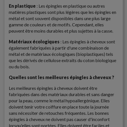
En plastique
: Les épingles en plastique ou autres
matières plastiques sont plus légères que les épingles en
métal et sont souvent disponibles dans une plus large
gamme de couleurs et de motifs. Cependant, elles
peuvent être moins durables et plus sujettes à la casse.
Matériaux écologiques
: Les épingles à cheveux sont
également fabriquées à partir d'une combinaison de
métal et de matériaux écologiques (bioplastiques) tels
que les dérivés de cellulose extraits du coton biologique
ou du bois.
Quelles sont les meilleures épingles à cheveux ?
Les meilleures épingles à cheveux doivent être
fabriquées dans des matériaux durables et sans danger
pour la peau, comme le métal hypoallergénique. Elles
doivent tenir votre coiffure en place toute la journée
sans nécessiter de retouches fréquentes. Les bonnes
épingles à cheveux ne doivent pas causer d'inconfort
lorsqu'elles sont portées. Elles doivent être faciles et