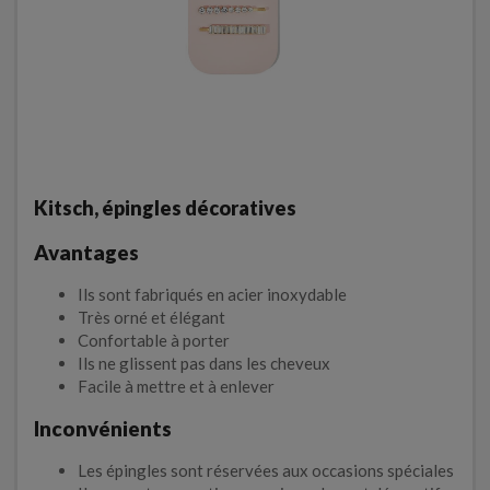
Kitsch, épingles décoratives
Avantages
Ils sont fabriqués en acier inoxydable
Très orné et élégant
Confortable à porter
Ils ne glissent pas dans les cheveux
Facile à mettre et à enlever
Inconvénients
Les épingles sont réservées aux occasions spéciales