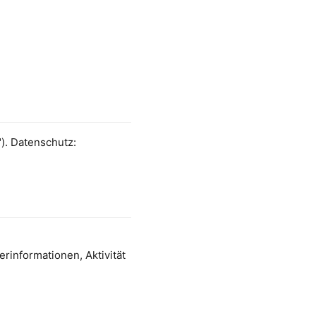
"). Datenschutz:
rinformationen, Aktivität