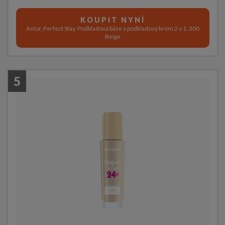
KOUPIT NYNÍ
Astor, Perfect Stay, Podkladová báze a podkladový krém 2 v 1, 300
Beige
5