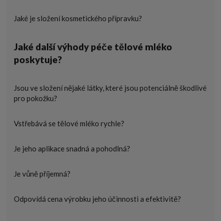
Jaké je složení kosmetického přípravku?
Jaké další výhody péče tělové mléko
poskytuje?
Jsou ve složení nějaké látky, které jsou potenciálně škodlivé
pro pokožku?
Vstřebává se tělové mléko rychle?
Je jeho aplikace snadná a pohodlná?
Je vůně příjemná?
Odpovídá cena výrobku jeho účinnosti a efektivitě?